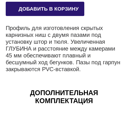
ДОБАВИТЬ В КОРЗИНУ
Профиль для изготовления скрытых
карнизных ниш с двумя пазами под
установку штор и тюля. Увеличенная
ГЛУБИНА и расстояние между камерами
45 мм обеспечивают плавный и
бесшумный ход бегунков. Пазы под гарпун
закрываются PVC-вставкой.
ДОПОЛНИТЕЛЬНАЯ
КОМПЛЕКТАЦИЯ