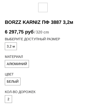
BORZZ KARNIZ ПФ 3887 3,2м
6 297,75
руб
/
320 cm
ВЫБЕРИТЕ ДОСТУПНЫЙ РАЗМЕР
3,2 м
МАТЕРИАЛ
АЛЮМИНИЙ
ЦВЕТ
БЕЛЫЙ
КОЛ-ВО ДОРОЖЕК
2