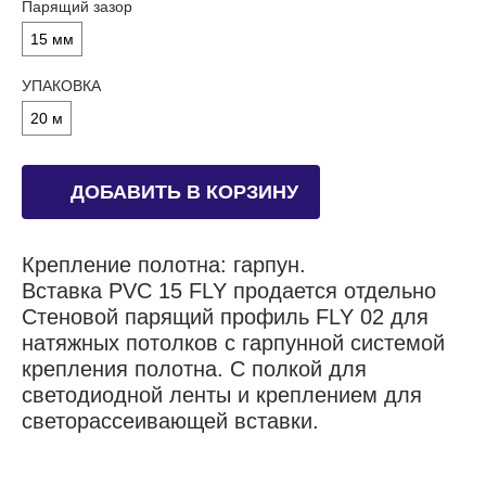
Парящий зазор
15 мм
УПАКОВКА
20 м
ДОБАВИТЬ В КОРЗИНУ
Крепление полотна: гарпун.
Вставка PVC 15 FLY продается отдельно
Стеновой парящий профиль FLY 02 для
натяжных потолков с гарпунной системой
крепления полотна. С полкой для
светодиодной ленты и креплением для
светорассеивающей вставки.