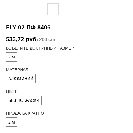
FLY 02 ПФ 8406
533,72
руб
/
200 cm
ВЫБЕРИТЕ ДОСТУПНЫЙ РАЗМЕР
2 м
МАТЕРИАЛ
АЛЮМИНИЙ
ЦВЕТ
БЕЗ ПОКРАСКИ
ПРОДАЖА КРАТНО
2 м