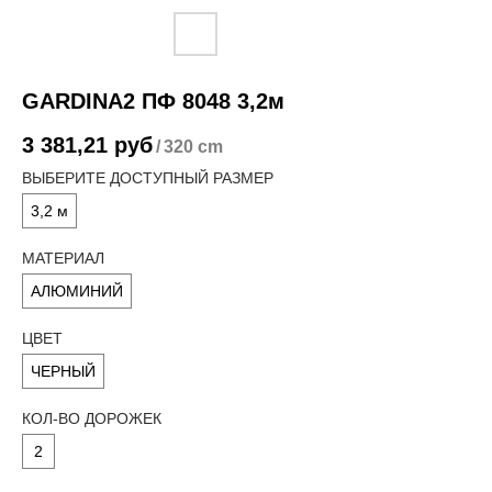
GARDINA2 ПФ 8048 3,2м
3 381,21
руб
/
320 cm
ВЫБЕРИТЕ ДОСТУПНЫЙ РАЗМЕР
3,2 м
МАТЕРИАЛ
АЛЮМИНИЙ
ЦВЕТ
ЧЕРНЫЙ
КОЛ-ВО ДОРОЖЕК
2