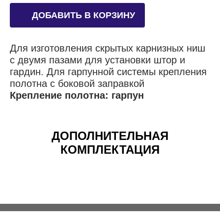
ДОБАВИТЬ В КОРЗИНУ
Для изготовления скрытых карнизных ниш
с двумя пазами для установки штор и
гардин. Для гарпунной системы крепления
полотна с боковой заправкой
Крепление полотна: гарпун
ДОПОЛНИТЕЛЬНАЯ
КОМПЛЕКТАЦИЯ