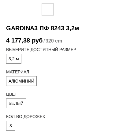
GARDINA3 ПФ 8243 3,2м
4 177,38
руб
/
320 cm
ВЫБЕРИТЕ ДОСТУПНЫЙ РАЗМЕР
3,2 м
МАТЕРИАЛ
АЛЮМИНИЙ
ЦВЕТ
БЕЛЫЙ
КОЛ-ВО ДОРОЖЕК
3