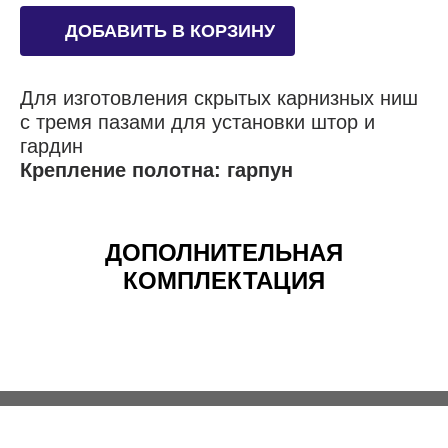
ДОБАВИТЬ В КОРЗИНУ
Для изготовления скрытых карнизных ниш
с тремя пазами для установки штор и
гардин
Крепление полотна: гарпун
ДОПОЛНИТЕЛЬНАЯ
КОМПЛЕКТАЦИЯ