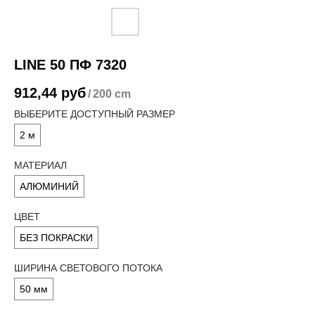
LINE 50 ПФ 7320
912,44
руб
/
200 cm
ВЫБЕРИТЕ ДОСТУПНЫЙ РАЗМЕР
2 м
МАТЕРИАЛ
АЛЮМИНИЙ
ЦВЕТ
БЕЗ ПОКРАСКИ
ШИРИНА СВЕТОВОГО ПОТОКА
50 мм