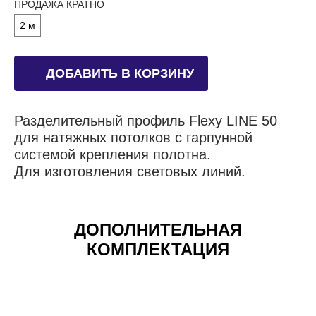
ПРОДАЖА КРАТНО
2 м
ДОБАВИТЬ В КОРЗИНУ
Разделительный профиль Flexy LINE 50
для натяжных потолков с гарпунной
системой крепления полотна.
Для изготовления световых линий.
ДОПОЛНИТЕЛЬНАЯ
КОМПЛЕКТАЦИЯ