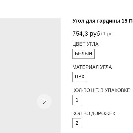
Угол для гардины 15 
754,3
руб
/
1 pc
ЦВЕТ УГЛА
БЕЛЫЙ
МАТЕРИАЛ УГЛА
ПВХ
КОЛ-ВО ШТ. В УПАКОВКЕ
1
КОЛ-ВО ДОРОЖЕК
2