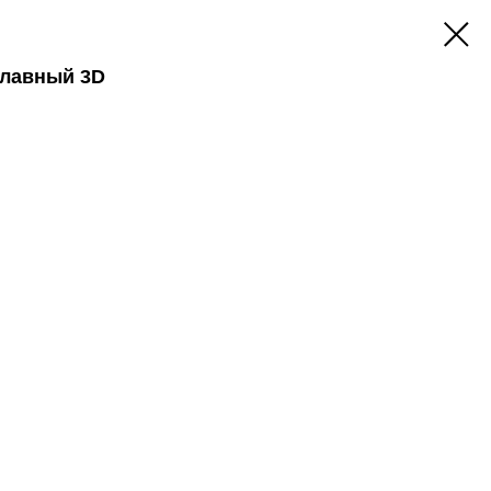
Плавный 3D