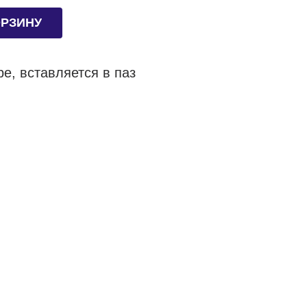
ОРЗИНУ
е, вставляется в паз