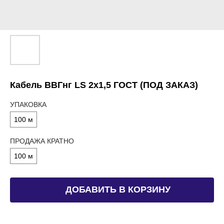
Кабель ВВГнг LS 2х1,5 ГОСТ (ПОД ЗАКАЗ)
УПАКОВКА
100 м
ПРОДАЖА КРАТНО
100 м
ДОБАВИТЬ В КОРЗИНУ